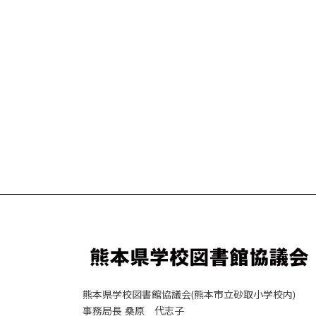
熊本県学校図書館協議会(熊本市立砂取小学校内)
事務局長 桑原 代志子