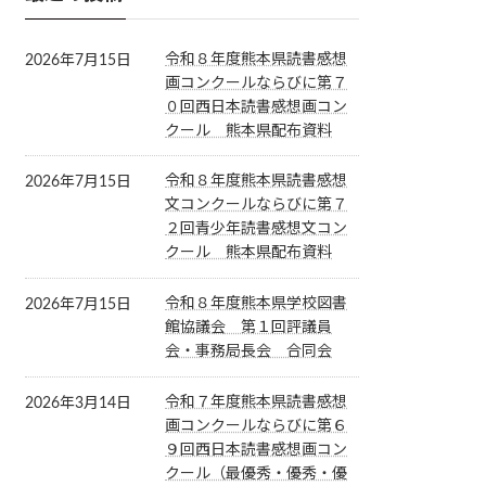
令和８年度熊本県読書感想
2026年7月15日
画コンクールならびに第７
０回西日本読書感想画コン
クール 熊本県配布資料
令和８年度熊本県読書感想
2026年7月15日
文コンクールならびに第７
２回青少年読書感想文コン
クール 熊本県配布資料
令和８年度熊本県学校図書
2026年7月15日
館協議会 第１回評議員
会・事務局長会 合同会
令和７年度熊本県読書感想
2026年3月14日
画コンクールならびに第６
９回西日本読書感想画コン
クール（最優秀・優秀・優