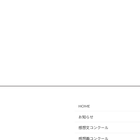
HOME
お知らせ
感想文コンクール
感想画コンクール