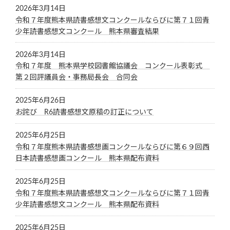
2026年3月14日
令和７年度熊本県読書感想文コンクールならびに第７１回青
少年読書感想文コンクール 熊本県審査結果
2026年3月14日
令和７年度 熊本県学校図書館協議会 コンクール表彰式
第２回評議員会・事務局長会 合同会
2025年6月26日
お詫び R6読書感想文原稿の訂正について
2025年6月25日
令和７年度熊本県読書感想画コンクールならびに第６９回西
日本読書感想画コンクール 熊本県配布資料
2025年6月25日
令和７年度熊本県読書感想文コンクールならびに第７１回青
少年読書感想文コンクール 熊本県配布資料
2025年6月25日