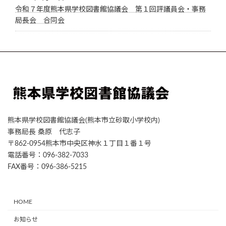
令和７年度熊本県学校図書館協議会 第１回評議員会・事務
局長会 合同会
熊本県学校図書館協議会(熊本市立砂取小学校内)
事務局長 桑原 代志子
〒862-0954熊本市中央区神水１丁目１番１号
電話番号：096-382-7033
FAX番号：096-386-5215
HOME
お知らせ