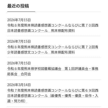
最近の投稿
2026年7月15日
令和８年度熊本県読書感想画コンクールならびに第７０回西
日本読書感想画コンクール 熊本県配布資料
2026年7月15日
令和８年度熊本県読書感想文コンクールならびに第７２回青
少年読書感想文コンクール 熊本県配布資料
2026年7月15日
令和８年度熊本県学校図書館協議会 第１回評議員会・事務
局長会 合同会
2026年3月14日
令和７年度熊本県読書感想画コンクールならびに第６９回西
日本読書感想画コンクール（最優秀・優秀・優良・佳作・入
選・努力校）