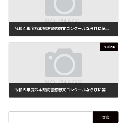
令和４年度熊本県読書感想文コンクールならびに第６６回西日本読書感想画コンクール 熊本県配布資料
2022年6月19日
次の記事
令和５年度熊本県読書感想文コンクールならびに第６７回西日本読書感想画コンクール 熊本県配布資料
2023年6月27日
検
索: